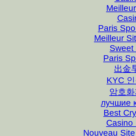
Meilleu
Casi
Paris Spor
Meilleur Si
Sweet 
Paris Sp
出金
KYC 
암호화
лучшие 
Best Cr
Casino 
Nouveau Site