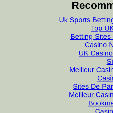
Recomm
Uk Sports Betti
Top UK
Betting Site
Casino 
UK Casino
Si
Meilleur Casi
Casi
Sites De Par
Meilleur Casi
Bookma
Casi